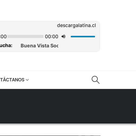
TÁCTANOS