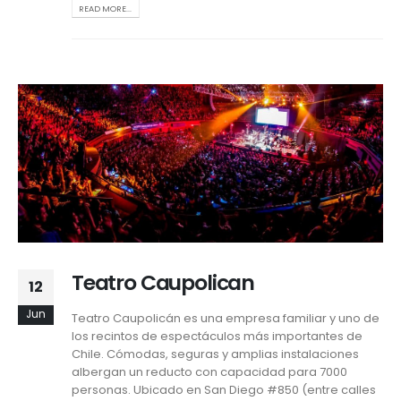
READ MORE...
Teatro Caupolican
12
Jun
Teatro Caupolicán es una empresa familiar y uno de
los recintos de espectáculos más importantes de
Chile. Cómodas, seguras y amplias instalaciones
albergan un reducto con capacidad para 7000
personas. Ubicado en San Diego #850 (entre calles