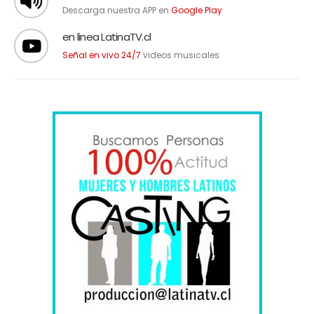
Descarga nuestra APP en
Google Play
en linea LatinaTV.cl
Señal en vivo 24/7
videos musicales