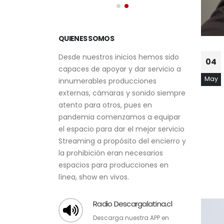
QUIENES SOMOS
04
Desde nuestros inicios hemos sido
May
capaces de apoyar y dar servicio a
innumerables producciones
externas, cámaras y sonido siempre
atento para otros, pues en
pandemia comenzamos a equipar
el espacio para dar el mejor servicio
Streaming a propósito del encierro y
la prohibición eran necesarios
espacios para producciones en
línea, show en vivos.
Radio Descargalatina.cl