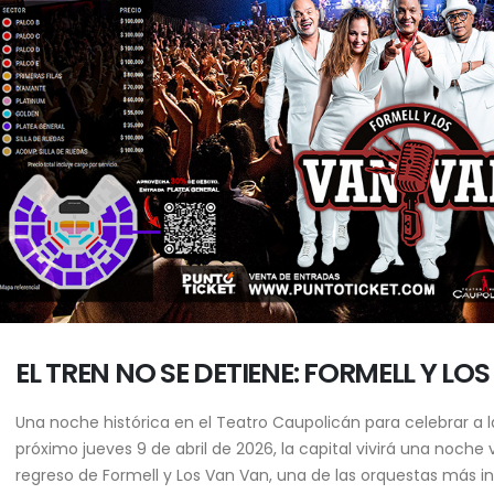
EL TREN NO SE DETIENE: FORMELL Y L
Una noche histórica en el Teatro Caupolicán para celebrar a l
próximo jueves 9 de abril de 2026, la capital vivirá una noch
regreso de Formell y Los Van Van, una de las orquestas más in