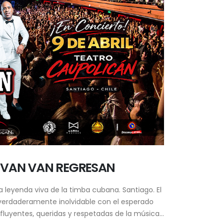
OS VAN VAN REGRESAN
a leyenda viva de la timba cubana. Santiago. El
e verdaderamente inolvidable con el esperado
fluyentes, queridas y respetadas de la música...