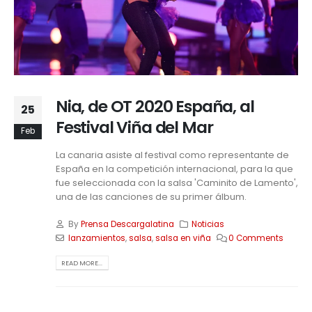
Nia, de OT 2020 España, al
25
Festival Viña del Mar
Feb
La canaria asiste al festival como representante de
España en la competición internacional, para la que
fue seleccionada con la salsa 'Caminito de Lamento',
una de las canciones de su primer álbum.
By
Prensa Descargalatina
Noticias
lanzamientos
,
salsa
,
salsa en viña
0 Comments
READ MORE...