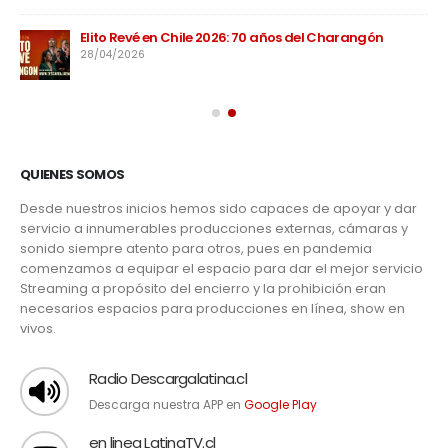
Elito Revé en Chile 2026: 70 años del Charangón
28/04/2026
QUIENES SOMOS
Desde nuestros inicios hemos sido capaces de apoyar y dar
servicio a innumerables producciones externas, cámaras y
sonido siempre atento para otros, pues en pandemia
comenzamos a equipar el espacio para dar el mejor servicio
Streaming a propósito del encierro y la prohibición eran
necesarios espacios para producciones en línea, show en
vivos.
Radio Descargalatina.cl
Descarga nuestra APP en
Google Play
en linea LatinaTV.cl