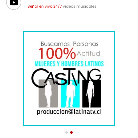
Señal en vivo 24/7
videos musicales