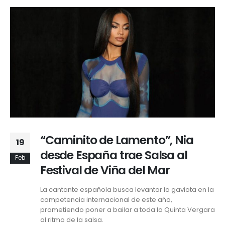
“Caminito de Lamento”, Nia
19
desde España trae Salsa al
Feb
Festival de Viña del Mar
La cantante española busca levantar la gaviota en la
competencia internacional de este año,
prometiendo poner a bailar a toda la Quinta Vergara
al ritmo de la salsa.