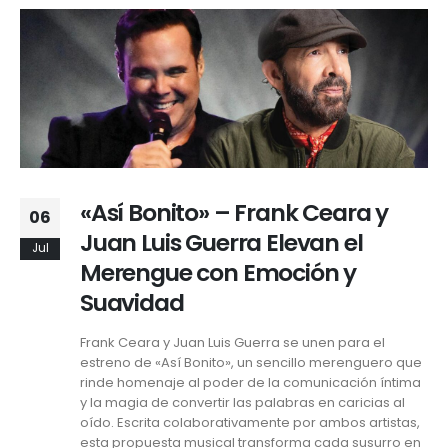
«Así Bonito» – Frank Ceara y
06
Juan Luis Guerra Elevan el
Jul
Merengue con Emoción y
Suavidad
Frank Ceara y Juan Luis Guerra se unen para el
estreno de «Así Bonito», un sencillo merenguero que
rinde homenaje al poder de la comunicación íntima
y la magia de convertir las palabras en caricias al
oído. Escrita colaborativamente por ambos artistas,
esta propuesta musical transforma cada susurro en