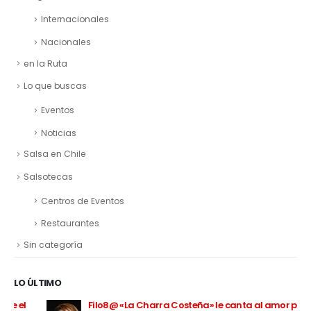
Internacionales
Nacionales
en la Ruta
Lo que buscas
Eventos
Noticias
Salsa en Chile
Salsotecas
Centros de Eventos
Restaurantes
Sin categoría
LO ÚLTIMO
Filo8@ «La Charra Costeña» le canta al amor propio a