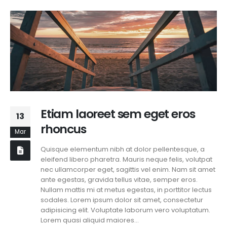
Etiam laoreet sem eget eros
13
rhoncus
Mar
Quisque elementum nibh at dolor pellentesque, a
eleifend libero pharetra. Mauris neque felis, volutpat
nec ullamcorper eget, sagittis vel enim. Nam sit amet
ante egestas, gravida tellus vitae, semper eros.
Nullam mattis mi at metus egestas, in porttitor lectus
sodales. Lorem ipsum dolor sit amet, consectetur
adipisicing elit. Voluptate laborum vero voluptatum.
Lorem quasi aliquid maiores...