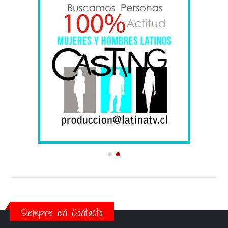
Siempre en Contacto.