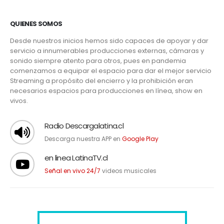
QUIENES SOMOS
Desde nuestros inicios hemos sido capaces de apoyar y dar
servicio a innumerables producciones externas, cámaras y
sonido siempre atento para otros, pues en pandemia
comenzamos a equipar el espacio para dar el mejor servicio
Streaming a propósito del encierro y la prohibición eran
necesarios espacios para producciones en línea, show en
vivos.
Radio Descargalatina.cl
Descarga nuestra APP en
Google Play
en linea LatinaTV.cl
Señal en vivo 24/7
videos musicales