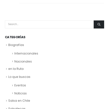
CATEGORÍAS
Biografías
Internacionales
Nacionales
en la Ruta
Lo que buscas
Eventos
Noticias
Salsa en Chile
Salsotecas