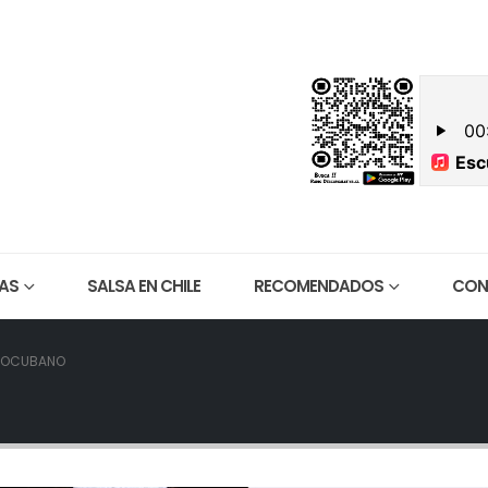
ES SOMOS
CONTACTO
AS
SALSA EN CHILE
RECOMENDADOS
CON
TOCUBANO