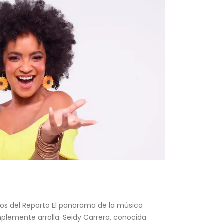
gos del Reparto El panorama de la música
mplemente arrolla: Seidy Carrera, conocida