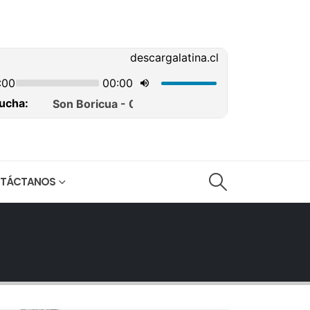
TÁCTANOS